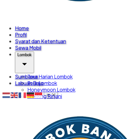
Home
Profil
Syarat dan Ketentuan
Sewa Mobil
Lombok
Sumbawa
Tour Harian Lombok
Labuan Bajo
Tour Lombok
Honeymoon Lombok
Trekking Rinjani