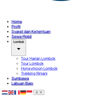
Home
Profil
Syarat dan Ketentuan
Sewa Mobil
Lombok
Tour Harian Lombok
Tour Lombok
Honeymoon Lombok
Trekking Rinjani
Sumbawa
Labuan Bajo