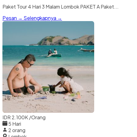
Paket Tour 4 Hari 3 Malam Lombok PAKET A Paket...
Pesan →
Selengkapnya →
IDR 2.100K
/Orang
5 Hari
2 orang
Lombok