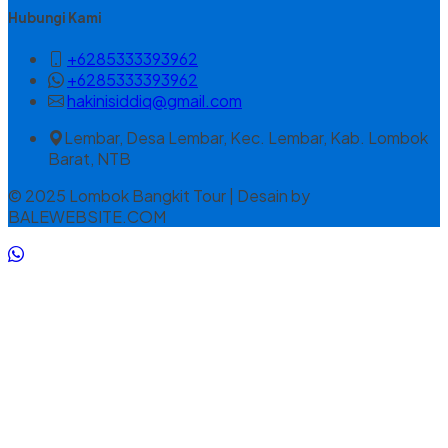
Hubungi Kami
+6285333393962
+6285333393962
hakinisiddiq@gmail.com
Lembar, Desa Lembar, Kec. Lembar, Kab. Lombok
Barat, NTB
© 2025 Lombok Bangkit Tour | Desain by
BALEWEBSITE.COM