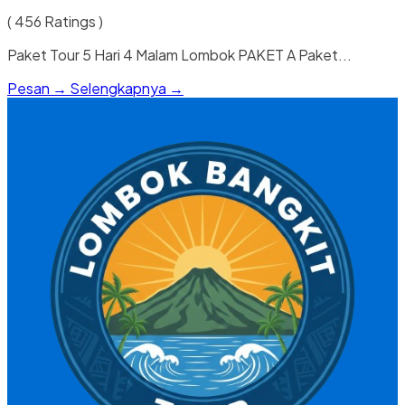
( 456 Ratings )
Paket Tour 5 Hari 4 Malam Lombok PAKET A Paket...
Pesan →
Selengkapnya →