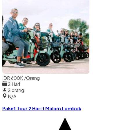
IDR 600K
/Orang
2 Hari
2 orang
N/A
Paket Tour 2 Hari 1 Malam Lombok