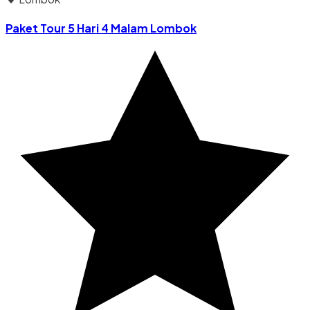
Paket Tour 5 Hari 4 Malam Lombok