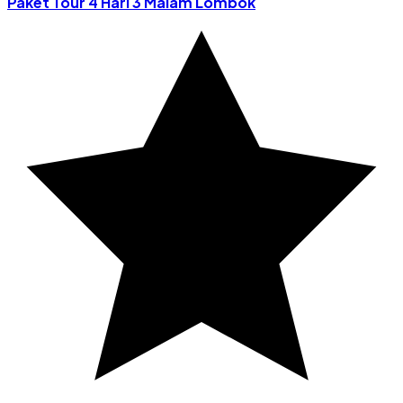
Paket Tour 4 Hari 3 Malam Lombok