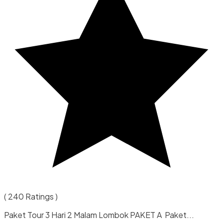
( 240 Ratings )
Paket Tour 3 Hari 2 Malam Lombok PAKET A Paket...