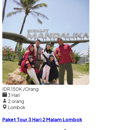
IDR 150K
/Orang
3 Hari
2 orang
Lombok
Paket Tour 3 Hari 2 Malam Lombok