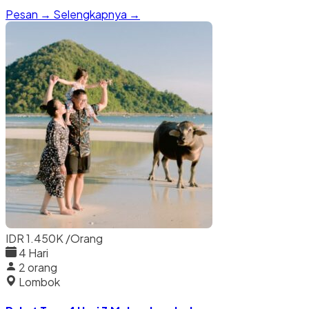
Pesan →
Selengkapnya →
IDR 1.450K
/Orang
4 Hari
2 orang
Lombok